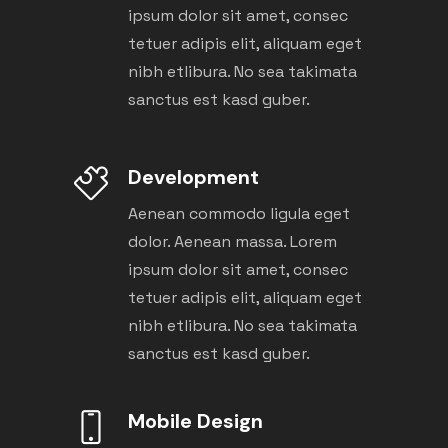
ipsum dolor sit amet, consec
tetuer adipis elit, aliquam eget
nibh etlibura. No sea takimata
sanctus est kasd guber.
Development
Aenean commodo ligula eget
dolor. Aenean massa. Lorem
ipsum dolor sit amet, consec
tetuer adipis elit, aliquam eget
nibh etlibura. No sea takimata
sanctus est kasd guber.
Mobile Design