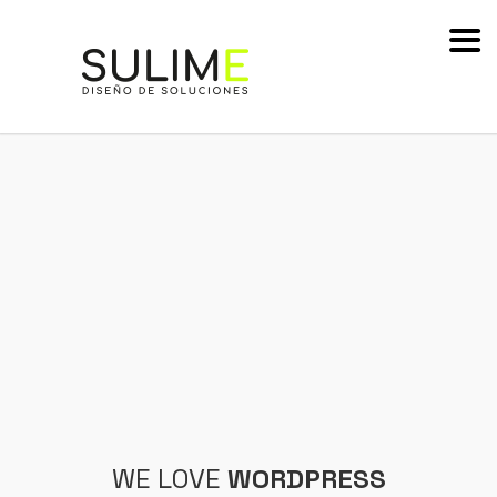
WE LOVE
WORDPRESS