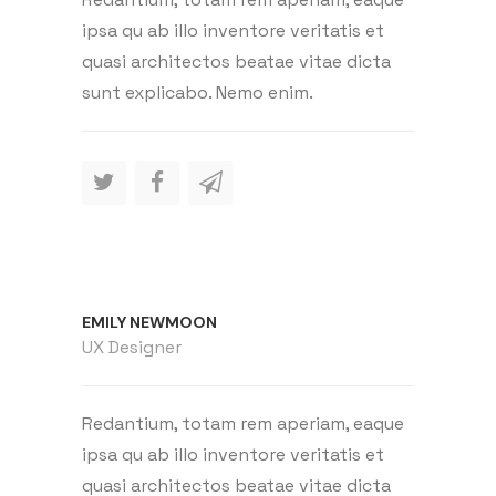
ipsa qu ab illo inventore veritatis et
quasi architectos beatae vitae dicta
sunt explicabo. Nemo enim.
EMILY NEWMOON
UX Designer
Redantium, totam rem aperiam, eaque
ipsa qu ab illo inventore veritatis et
quasi architectos beatae vitae dicta