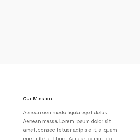
Our Mission
Aenean commodo ligula eget dolor.
Aenean massa. Lorem ipsum dolor sit
amet, consec tetuer adipis elit, aliquam
eget nibh etlibura. Aenean commodo