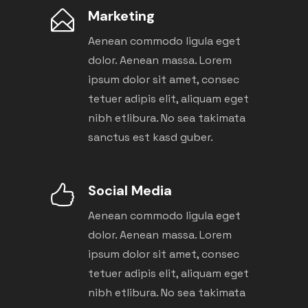
Marketing
Aenean commodo ligula eget
dolor. Aenean massa. Lorem
ipsum dolor sit amet, consec
tetuer adipis elit, aliquam eget
nibh etlibura. No sea takimata
sanctus est kasd guber.
Social Media
Aenean commodo ligula eget
dolor. Aenean massa. Lorem
ipsum dolor sit amet, consec
tetuer adipis elit, aliquam eget
nibh etlibura. No sea takimata