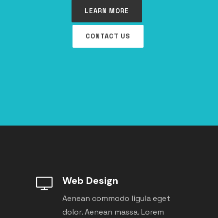
LEARN MORE
CONTACT US
Web Design
Aenean commodo ligula eget
dolor. Aenean massa. Lorem