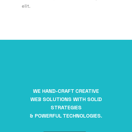
elit.
WE HAND-CRAFT CREATIVE
WEB SOLUTIONS WITH SOLID
STRATEGIES
& POWERFUL TECHNOLOGIES.