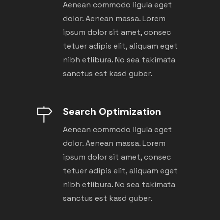
Aenean commodo ligula eget
dolor. Aenean massa. Lorem
ipsum dolor sit amet, consec
tetuer adipis elit, aliquam eget
nibh etlibura. No sea takimata
sanctus est kasd guber.
Search Optimization
Aenean commodo ligula eget
dolor. Aenean massa. Lorem
ipsum dolor sit amet, consec
tetuer adipis elit, aliquam eget
nibh etlibura. No sea takimata
sanctus est kasd guber.