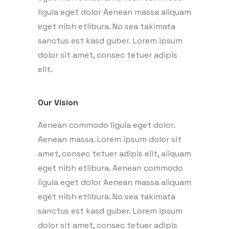
ligula eget dolor Aenean massa aliquam
eget nibh etlibura. No sea takimata
sanctus est kasd guber. Lorem ipsum
dolor sit amet, consec tetuer adipis
elit.
Our Vision
Aenean commodo ligula eget dolor.
Aenean massa. Lorem ipsum dolor sit
amet, consec tetuer adipis elit, aliquam
eget nibh etlibura. Aenean commodo
ligula eget dolor Aenean massa aliquam
eget nibh etlibura. No sea takimata
sanctus est kasd guber. Lorem ipsum
dolor sit amet, consec tetuer adipis