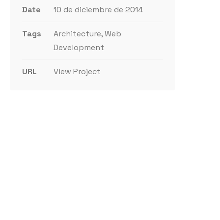
Date
10 de diciembre de 2014
Tags
Architecture, Web
Development
URL
View Project