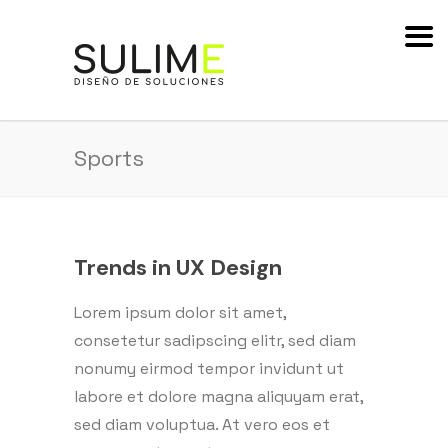
Sports
Trends in UX Design
Lorem ipsum dolor sit amet,
consetetur sadipscing elitr, sed diam
nonumy eirmod tempor invidunt ut
labore et dolore magna aliquyam erat,
sed diam voluptua. At vero eos et